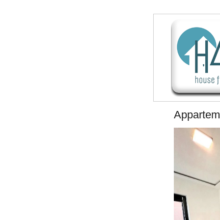
Appartem