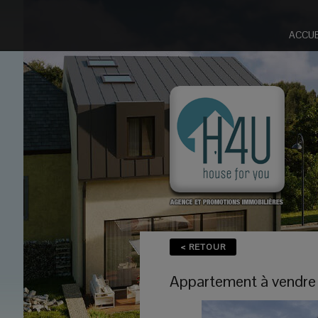
ACCUE
< RETOUR
Appartement
à vendre