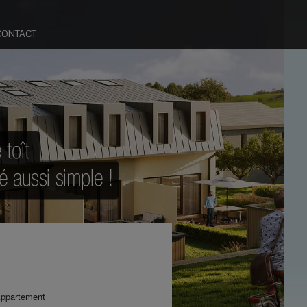
CONTACT
ppartement