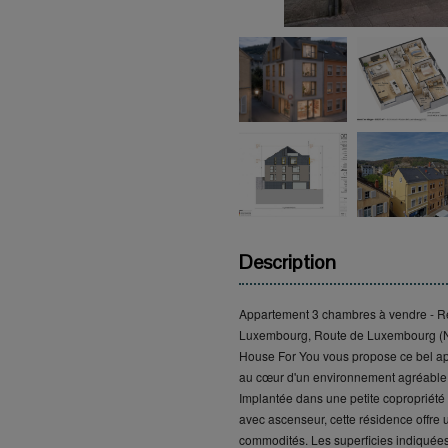
Description
Appartement 3 chambres à vendre - R
Luxembourg, Route de Luxembourg (
House For You vous propose ce bel a
au cœur d'un environnement agréable 
Implantée dans une petite copropriété
avec ascenseur, cette résidence offre u
commodités. Les superficies indiquées s