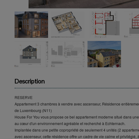
Description
RESERVE
Appartement 3 chambres à vendre avec ascenseur, Résidence entièreme
de Luxembourg (N11)
House For You vous propose ce bel appartement moderne situé dans une
au cœur d'un environnement agréable et recherché à Echternach.
Implantée dans une petite copropriété de seulement 4 unités (2 appartem
avec ascenseur, cette résidence offre un cadre de vie calme et privilégié, 