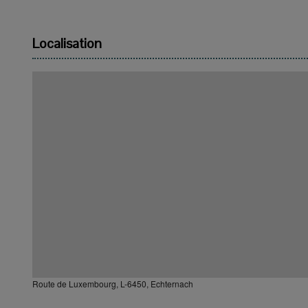
Localisation
Route de Luxembourg, L-6450, Echternach