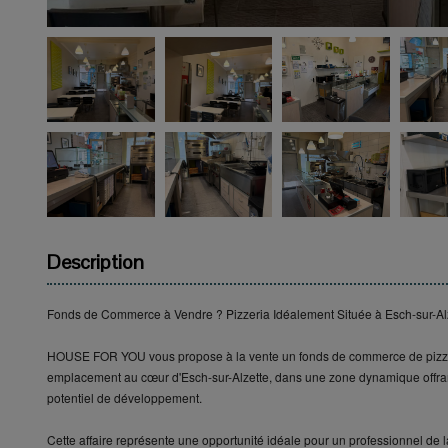
Description
Fonds de Commerce à Vendre ? Pizzeria Idéalement Située à Esch-sur-Al
HOUSE FOR YOU vous propose à la vente un fonds de commerce de pizzeri
emplacement au cœur d'Esch-sur-Alzette, dans une zone dynamique offrant u
potentiel de développement.
Cette affaire représente une opportunité idéale pour un professionnel de 