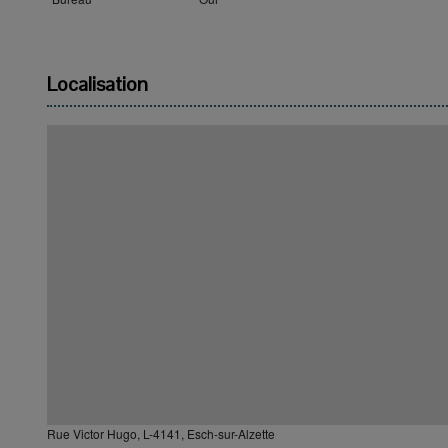
Localisation
Rue Victor Hugo, L-4141, Esch-sur-Alzette