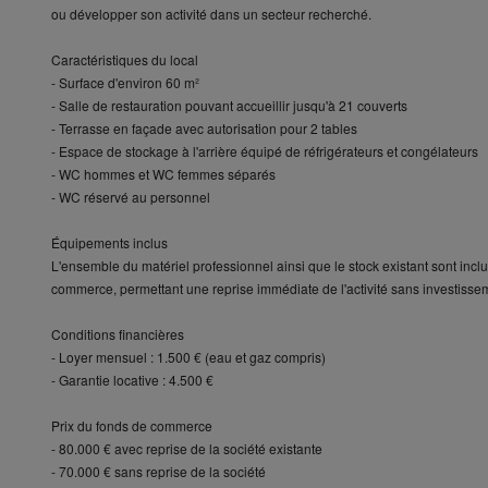
ou développer son activité dans un secteur recherché.
Caractéristiques du local
- Surface d'environ 60 m²
- Salle de restauration pouvant accueillir jusqu'à 21 couverts
- Terrasse en façade avec autorisation pour 2 tables
- Espace de stockage à l'arrière équipé de réfrigérateurs et congélateurs
- WC hommes et WC femmes séparés
- WC réservé au personnel
Équipements inclus
L'ensemble du matériel professionnel ainsi que le stock existant sont incl
commerce, permettant une reprise immédiate de l'activité sans investisse
Conditions financières
- Loyer mensuel : 1.500 € (eau et gaz compris)
- Garantie locative : 4.500 €
Prix du fonds de commerce
- 80.000 € avec reprise de la société existante
- 70.000 € sans reprise de la société