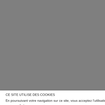
CE SITE UTILISE DES COOKIES
En poursuivant votre navigation sur ce site, vous acceptez l’utilisa