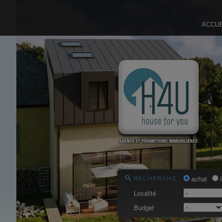
ACCUE
achat
RECHERCHE
Localité
Budget