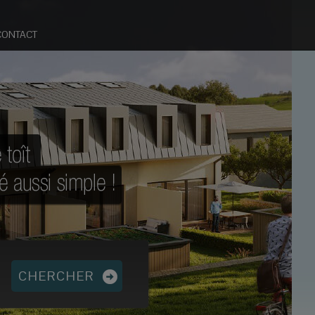
CONTACT