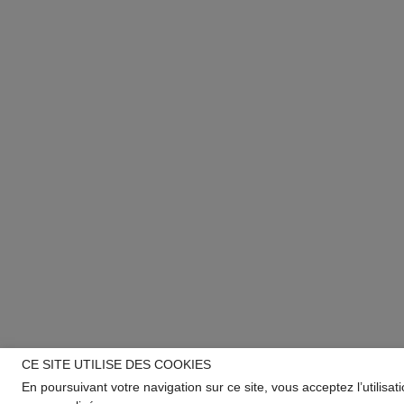
CE SITE UTILISE DES COOKIES
En poursuivant votre navigation sur ce site, vous acceptez l’utilisa