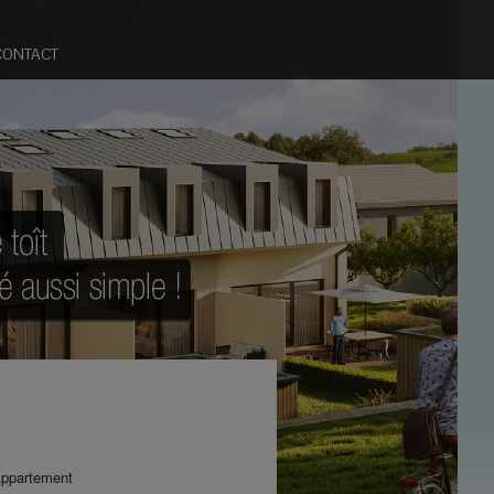
CONTACT
ppartement