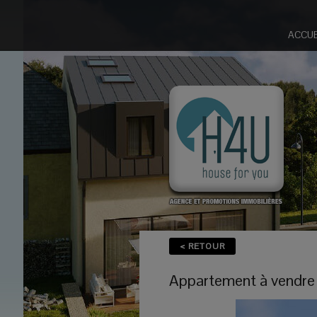
ACCUE
< RETOUR
Appartement
à vendre