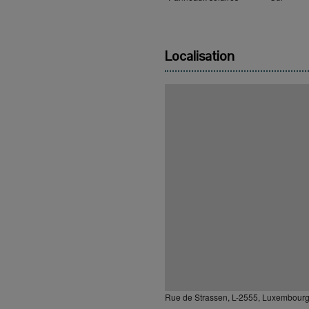
Localisation
Rue de Strassen, L-2555, Luxembourg