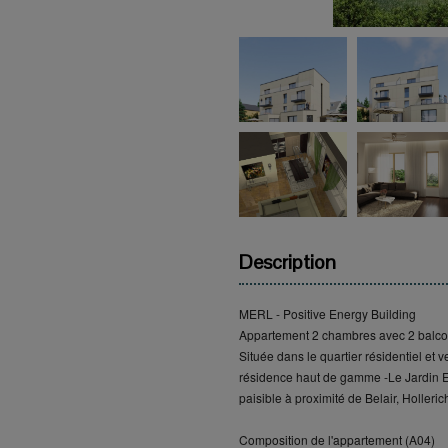
Description
MERL - Positive Energy Building
Appartement 2 chambres avec 2 balco
Située dans le quartier résidentiel et 
résidence haut de gamme -Le Jardin E
paisible à proximité de Belair, Holleri
Composition de l'appartement (A04)